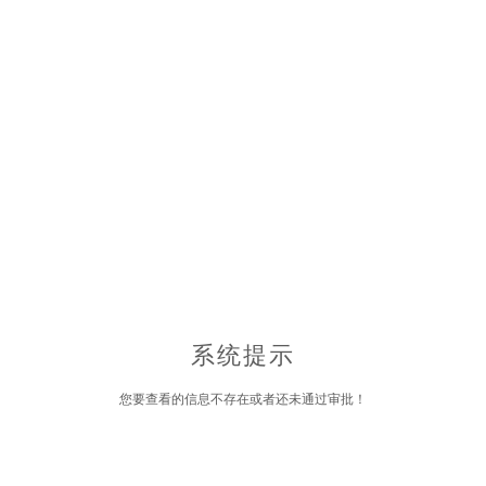
系统提示
您要查看的信息不存在或者还未通过审批！