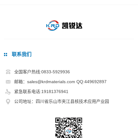
联系我们
全国客户热线:0833-5929936
邮箱：sales@krdmaterials.com QQ:449692897
紧急联系电话:19181376941
公司地址：四川省乐山市夹江县核技术应用产业园