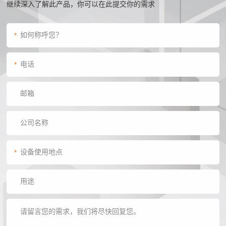
继续深入了解此产品，你可以在此提交你的需求
*
*
*