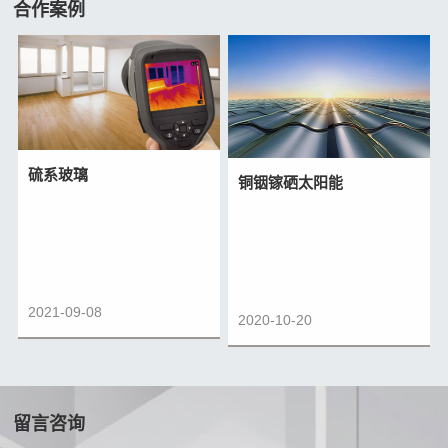
合作案例
硫系玻璃
铜铟镓硒太阳能
2021-09-08
2020-10-20
留言咨询