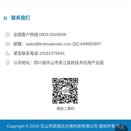
联系我们
全国客户热线:0833-5929936
邮箱：sales@krdmaterials.com QQ:449692897
紧急联系电话:19181376941
公司地址：四川省乐山市夹江县核技术应用产业园
微信二维码
Copyright © 2016 乐山市凯锐达光电科技有限公司 版权所有 备案