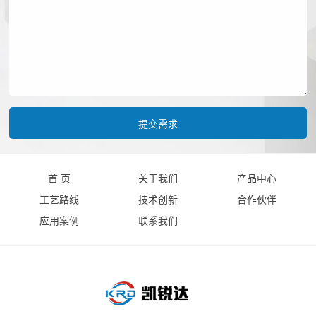
首 页
关于我们
产品中心
工艺路线
技术创新
合作伙伴
应用案例
联系我们