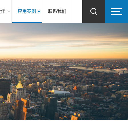
伙伴
应用案例
联系我们