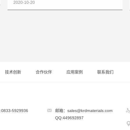
2020-10-20
技术创新
合作伙伴
应用案例
联系我们
833-5929936
邮箱：sales@krdmaterials.com
QQ:449692897