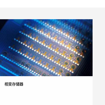
相变存储器