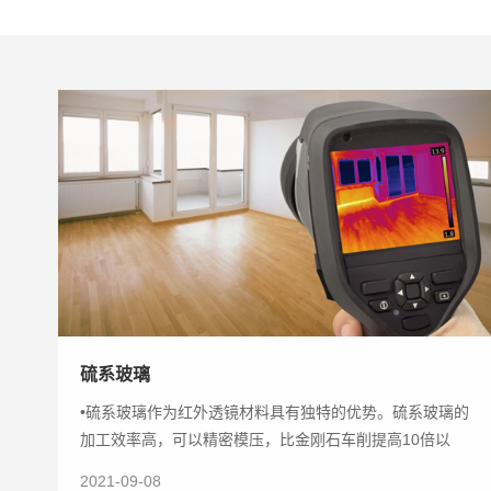
硫系玻璃
•硫系玻璃作为红外透镜材料具有独特的优势。硫系玻璃的
加工效率高，可以精密模压，比金刚石车削提高10倍以
上，原料成本是锗单
2021-09-08