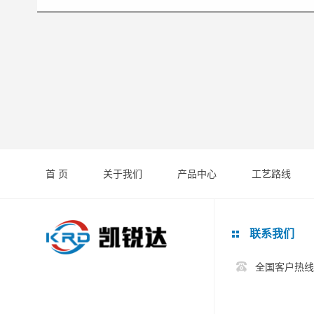
首 页
关于我们
产品中心
工艺路线
联系我们
全国客户热线:0