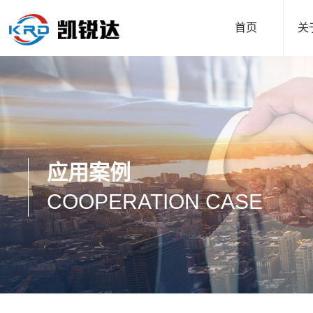
首页
关
应用案例
COOPERATION CASE