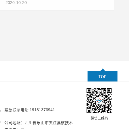
2020-10-20
紧急联系电话:19181376941
微信二维码
公司地址：四川省乐山市夹江县核技术