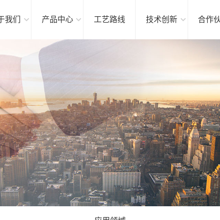
于我们
产品中心
工艺路线
技术创新
合作