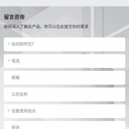
留言咨询
继续深入了解此产品，你可以在此提交你的需求
*
*
*