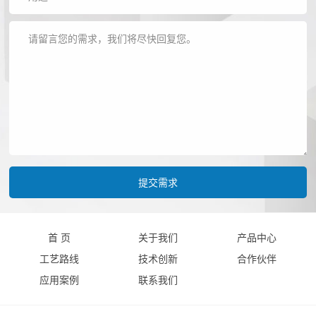
首 页
关于我们
产品中心
工艺路线
技术创新
合作伙伴
应用案例
联系我们