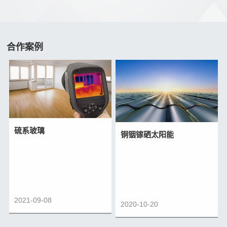
合作案例
硫系玻璃
铜铟镓硒太阳能
2021-09-08
2020-10-20