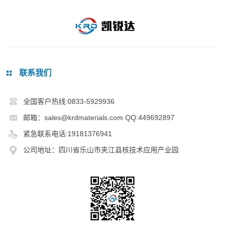
联系我们
全国客户热线:0833-5929936
邮箱：sales@krdmaterials.com QQ:449692897
紧急联系电话:19181376941
公司地址：四川省乐山市夹江县核技术应用产业园