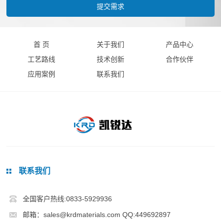
首 页
关于我们
产品中心
工艺路线
技术创新
合作伙伴
应用案例
联系我们
联系我们
全国客户热线:0833-5929936
邮箱：sales@krdmaterials.com QQ:449692897