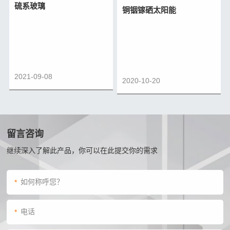
硫系玻璃
铜铟镓硒太阳能
2021-09-08
2020-10-20
留言咨询
继续深入了解此产品，你可以在此提交你的需求
*
*