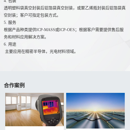
4. 包装
透明塑料袋真空封装后铝箔袋真空封装，或聚乙烯瓶封装后铝箔袋真
空封装；客户可指定包装方式。
5. 服务
根据产品种类提供ICP-MASS或ICP-OES；根据客户需要提供售后服
务和材料应用解决方案。
6. 用途
主要应用在精密半导体，光电材料领域。
合作案例