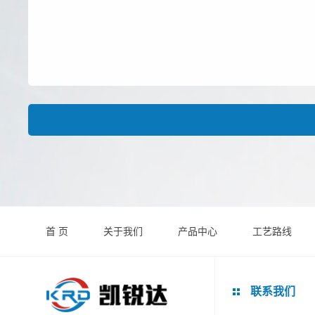
首 页
关于我们
产品中心
工艺路线
联系我们