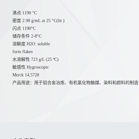
沸点 1190 °C
密度 2.98 g/mL at 25 °C(lit.)
闪点 1190°C
储存条件 2-8°C
溶解度 H2O: soluble
form flakes
水溶解性 723 g/L (25 ºC)
敏感性 Hygroscopic
Merck 14,5728
产品用途：用于铝合金冶炼、有机氯化物触媒、染料和颜料的制造