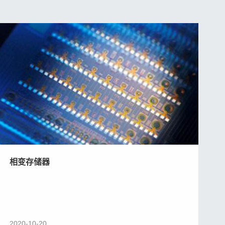
相变存储器
2020-10-20