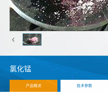
氯化锰
产品概述
技术参数