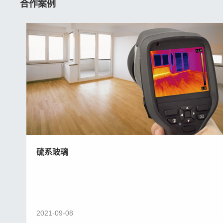
合作案例
硫系玻璃
2021-09-08