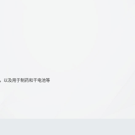
，以及用于制药和干电池等