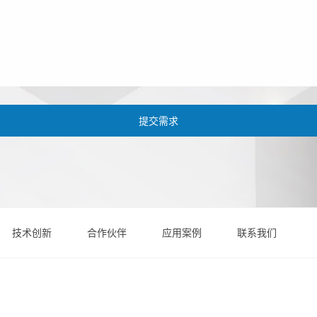
技术创新
合作伙伴
应用案例
联系我们