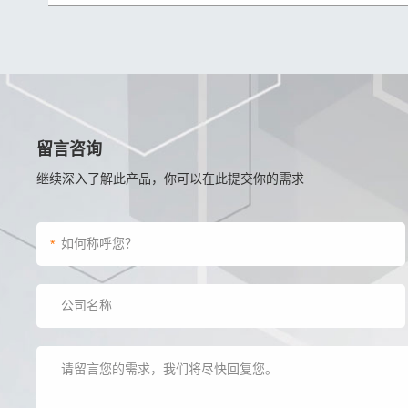
留言咨询
继续深入了解此产品，你可以在此提交你的需求
*