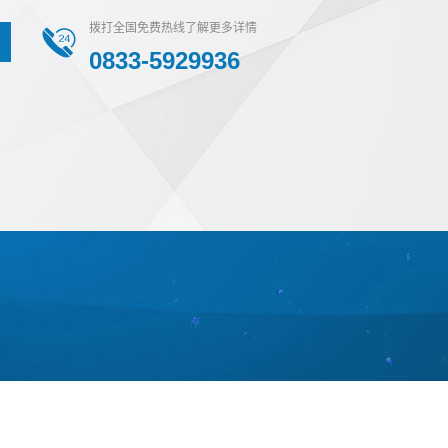
拨打全国免费热线了解更多详情
0833-5929936