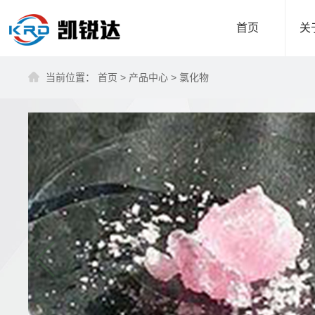
首页
关
当前位置：
首页
>
产品中心
>
氯化物