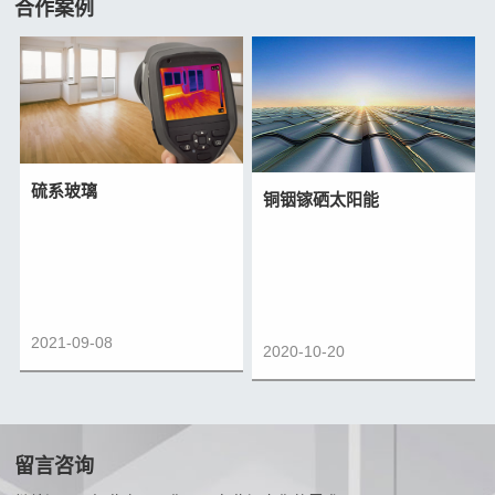
合作案例
硫系玻璃
铜铟镓硒太阳能
2021-09-08
2020-10-20
留言咨询