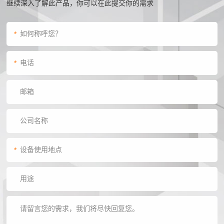
继续深入了解此产品，你可以在此提交你的需求
*
*
*