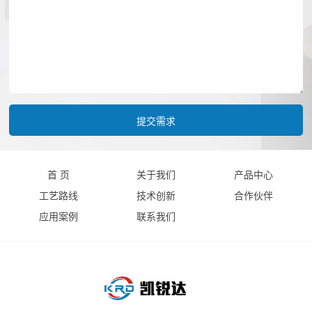
首 页
关于我们
产品中心
工艺路线
技术创新
合作伙伴
应用案例
联系我们