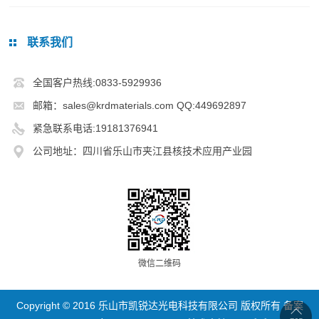
联系我们
全国客户热线:0833-5929936
邮箱：sales@krdmaterials.com QQ:449692897
紧急联系电话:19181376941
公司地址：四川省乐山市夹江县核技术应用产业园
微信二维码
Copyright © 2016 乐山市凯锐达光电科技有限公司 版权所有 备案