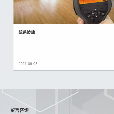
硫系玻璃
2021-09-08
留言咨询