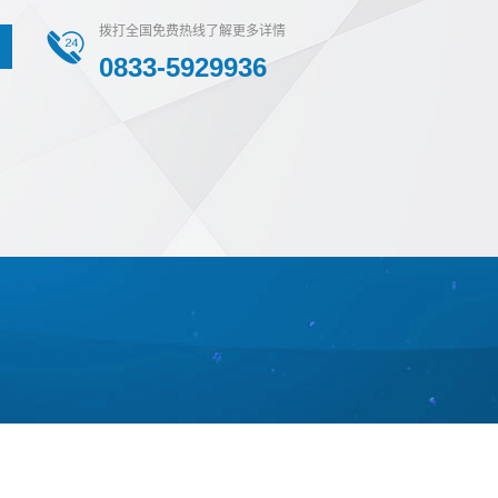
拨打全国免费热线了解更多详情
0833-5929936