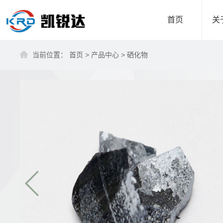
首页
关
当前位置：
首页
>
产品中心
>
硒化物