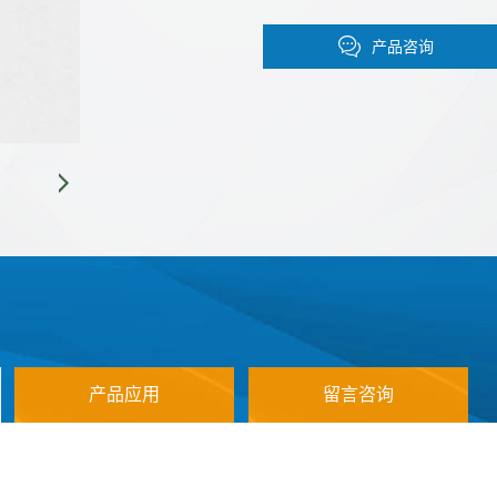
产品咨询
产品应用
留言咨询