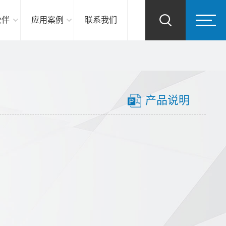
伙伴
应用案例
联系我们
产品说明