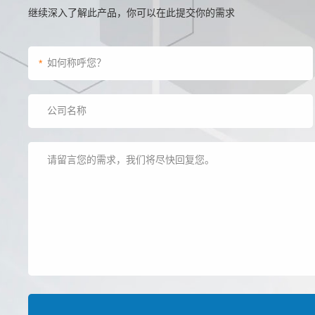
继续深入了解此产品，你可以在此提交你的需求
*