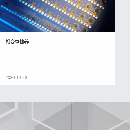
相变存储器
2020-10-20