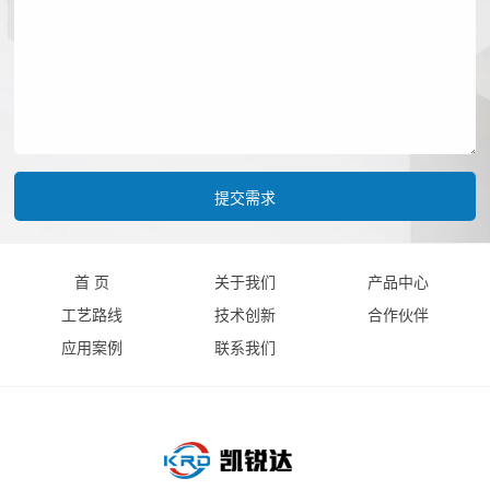
首 页
关于我们
产品中心
工艺路线
技术创新
合作伙伴
应用案例
联系我们