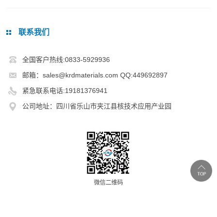
联系我们
全国客户热线:0833-5929936
邮箱：sales@krdmaterials.com QQ:449692897
紧急联系电话:19181376941
公司地址：四川省乐山市夹江县核技术应用产业园
微信二维码
Copyright © 2016 乐山市凯锐达光电科技有限公司 版权所有 备案