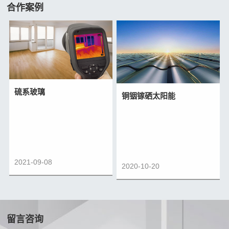
合作案例
硫系玻璃
铜铟镓硒太阳能
2021-09-08
2020-10-20
留言咨询