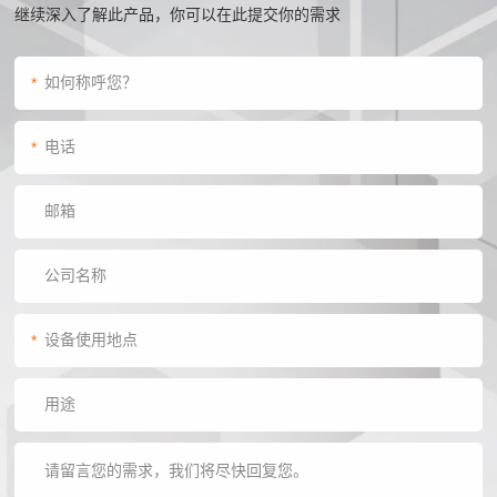
继续深入了解此产品，你可以在此提交你的需求
*
*
*