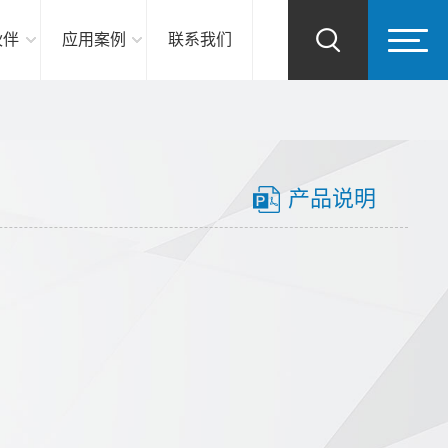
伙伴
应用案例
联系我们
产品说明