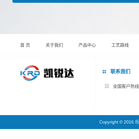
首 页
关于我们
产品中心
工艺路线
联系我们
全国客户热线:0
Copyright © 