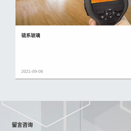
硫系玻璃
2021-09-08
留言咨询