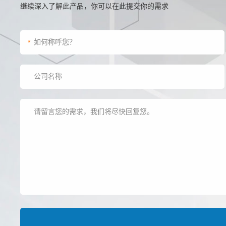
继续深入了解此产品，你可以在此提交你的需求
*