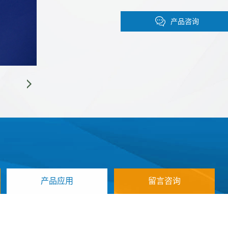
产品咨询
产品应用
留言咨询