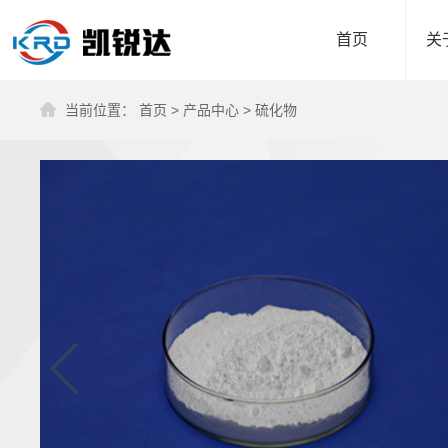
首页
关
当前位置：
首页
>
产品中心
>
硫化物