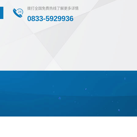
拨打全国免费热线了解更多详情
0833-5929936