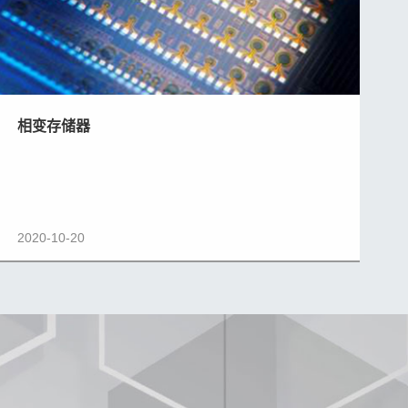
相变存储器
2020-10-20