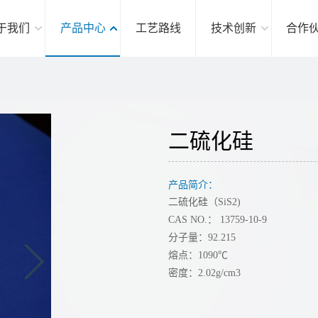
于我们
产品中心
工艺路线
技术创新
合作
二硫化硅
产品简介：
二硫化硅（SiS2)
CAS NO.： 13759-10-9
分子量：92.215
熔点：1090℃
密度：2.02g/cm3