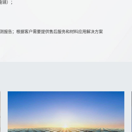
描电镜）；
或粒度检测报告；根据客户需要提供售后服务和材料应用解决方案