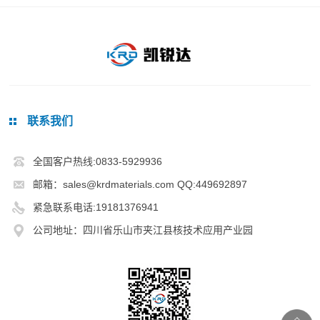
联系我们
全国客户热线:0833-5929936
邮箱：sales@krdmaterials.com QQ:449692897
紧急联系电话:19181376941
公司地址：四川省乐山市夹江县核技术应用产业园