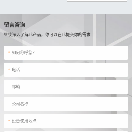
留言咨询
继续深入了解此产品，你可以在此提交你的需求
*
*
*