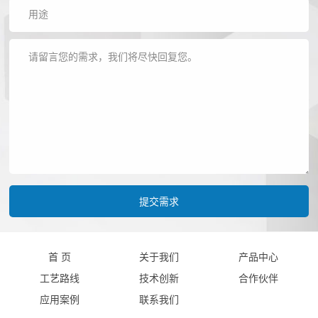
首 页
关于我们
产品中心
工艺路线
技术创新
合作伙伴
应用案例
联系我们