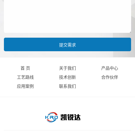
首 页
关于我们
产品中心
工艺路线
技术创新
合作伙伴
应用案例
联系我们