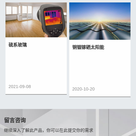
硫系玻璃
铜铟镓硒太阳能
2021-09-08
2020-10-20
留言咨询
继续深入了解此产品，你可以在此提交你的需求