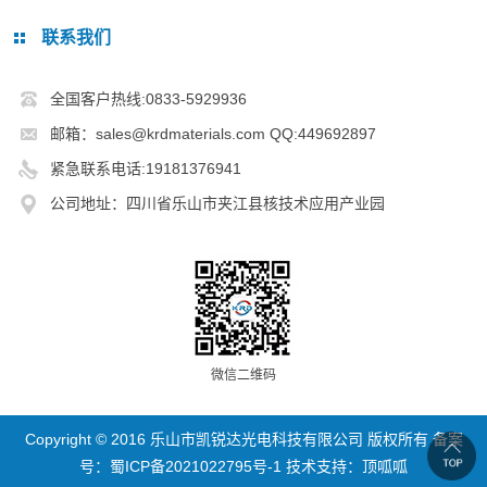
联系我们
全国客户热线:0833-5929936
邮箱：sales@krdmaterials.com QQ:449692897
紧急联系电话:19181376941
公司地址：四川省乐山市夹江县核技术应用产业园
微信二维码
Copyright © 2016 乐山市凯锐达光电科技有限公司 版权所有 备案
号：
蜀ICP备2021022795号-1
技术支持：
顶呱呱