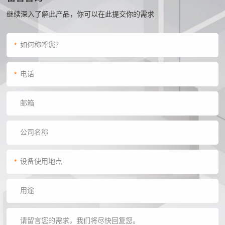
继续深入了解此产品，你可以在此提交你的需求
*
*
*