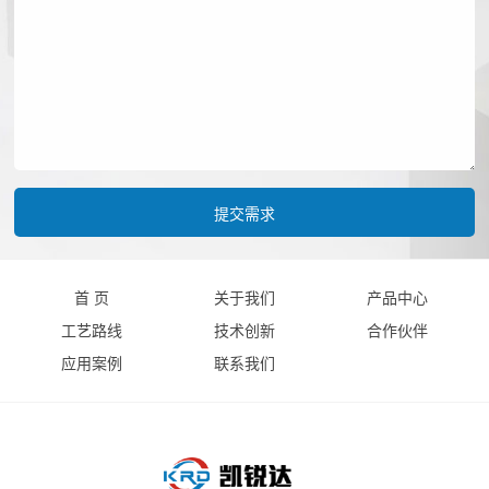
首 页
关于我们
产品中心
工艺路线
技术创新
合作伙伴
应用案例
联系我们