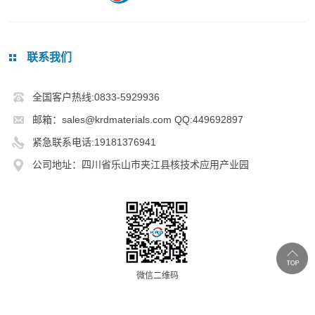
联系我们
全国客户热线:0833-5929936
邮箱：sales@krdmaterials.com QQ:449692897
紧急联系电话:19181376941
公司地址：四川省乐山市夹江县核技术应用产业园
微信二维码