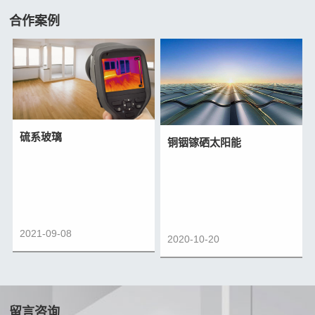
合作案例
硫系玻璃
铜铟镓硒太阳能
2021-09-08
2020-10-20
留言咨询