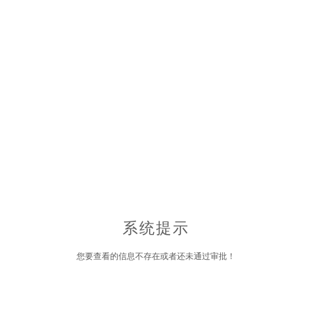
系统提示
您要查看的信息不存在或者还未通过审批！